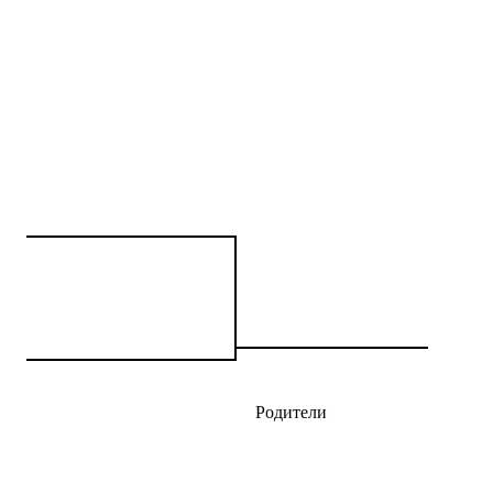
Родители