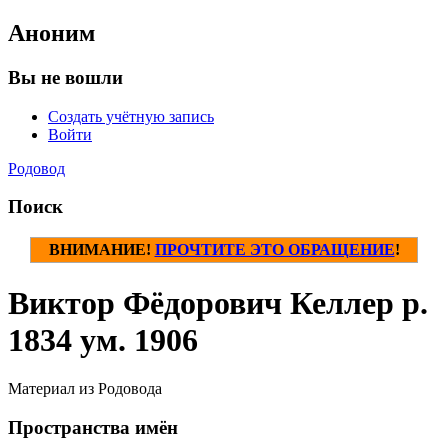
Аноним
Вы не вошли
Создать учётную запись
Войти
Родовод
Поиск
ВНИМАНИЕ!
ПРОЧТИТЕ ЭТО ОБРАЩЕНИЕ
!
Виктор Фёдорович Келлер р.
1834 ум. 1906
Материал из Родовода
Пространства имён