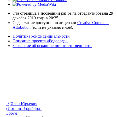
Эта страница в последний раз была отредактирована 29
декабря 2019 года в 20:35.
Содержание доступно по лицензии
Creative Commons
Attribution
(если не указано иное).
Политика конфиденциальности
Описание проекта «Родовода»
Заявление об ограничении ответственности
♂
Иван Юрьевич
(Иоганн Георг) фон
Броун