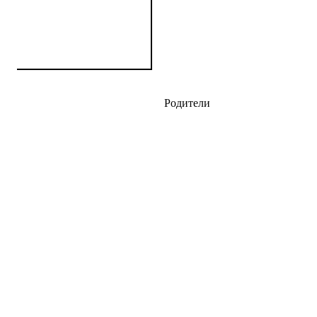
Родители