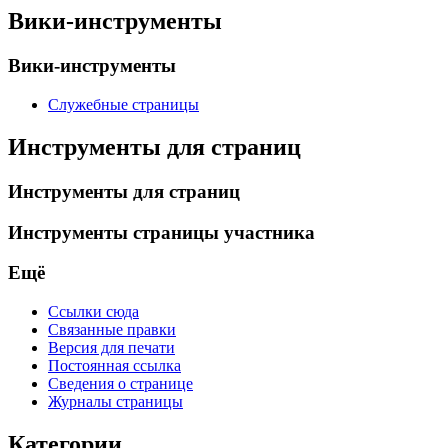
Вики-инструменты
Вики-инструменты
Служебные страницы
Инструменты для страниц
Инструменты для страниц
Инструменты страницы участника
Ещё
Ссылки сюда
Связанные правки
Версия для печати
Постоянная ссылка
Сведения о странице
Журналы страницы
Категории