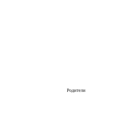
Родители