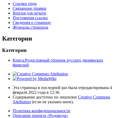
Ссылки сюда
Связанные правки
Версия для печати
Постоянная ссылка
Сведения о странице
Журналы страницы
Категории
Категории
Книга:Родословный сборник русских дворянских
фамилий
Эта страница в последний раз была отредактирована 4
февраля 2022 года в 12:36.
Содержание доступно по лицензии
Creative Commons
Attribution
(если не указано иное).
Политика конфиденциальности
Описание проекта «Родовода»