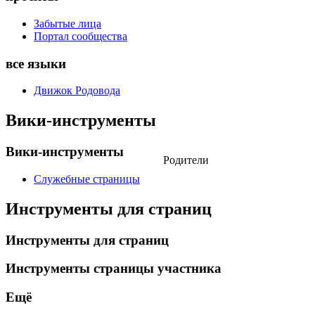
Забытые лица
Портал сообщества
все языки
Движок Родовода
Вики-инструменты
Вики-инструменты
Родители
Служебные страницы
Инструменты для страниц
Инструменты для страниц
Инструменты страницы участника
Ещё