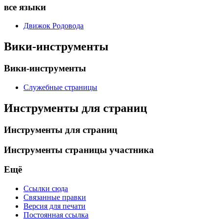
все языки
Движок Родовода
Вики-инструменты
Вики-инструменты
Служебные страницы
Инструменты для страниц
Инструменты для страниц
Инструменты страницы участника
Ещё
Ссылки сюда
Связанные правки
Версия для печати
Постоянная ссылка