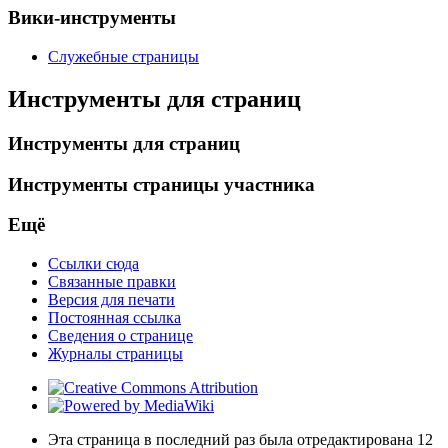
Вики-инструменты
Служебные страницы
Инструменты для страниц
Инструменты для страниц
Инструменты страницы участника
Ещё
Ссылки сюда
Связанные правки
Версия для печати
Постоянная ссылка
Сведения о странице
Журналы страницы
Эта страница в последний раз была отредактирована 12