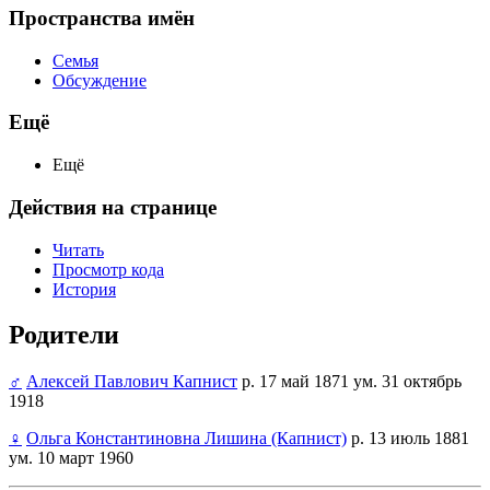
Пространства имён
Семья
Обсуждение
Ещё
Ещё
Действия на странице
Читать
Просмотр кода
История
Родители
♂
Алексей Павлович Капнист
р. 17 май 1871 ум. 31 октябрь
1918
♀
Ольга Константиновна Лишина (Капнист)
р. 13 июль 1881
ум. 10 март 1960