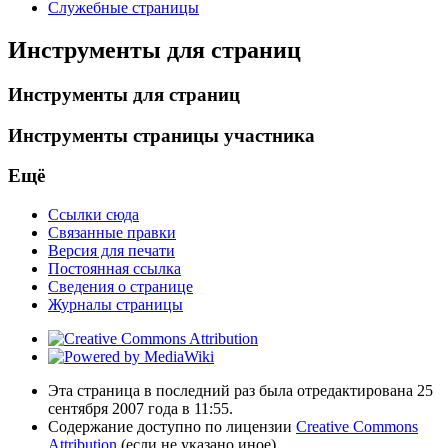
Служебные страницы
Инструменты для страниц
Инструменты для страниц
Инструменты страницы участника
Ещё
Ссылки сюда
Связанные правки
Версия для печати
Постоянная ссылка
Сведения о странице
Журналы страницы
Эта страница в последний раз была отредактирована 25
сентября 2007 года в 11:55.
Содержание доступно по лицензии
Creative Commons
Attribution
(если не указано иное).