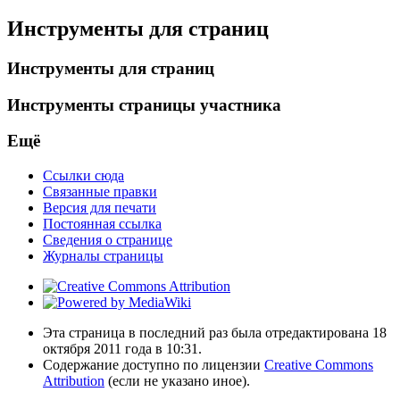
Инструменты для страниц
Инструменты для страниц
Инструменты страницы участника
Ещё
Ссылки сюда
Связанные правки
Версия для печати
Постоянная ссылка
Сведения о странице
Журналы страницы
Эта страница в последний раз была отредактирована 18
октября 2011 года в 10:31.
Содержание доступно по лицензии
Creative Commons
Attribution
(если не указано иное).