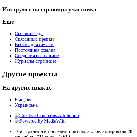
Инструменты страницы участника
Ещё
Ссылки сюда
Связанные правки
Версия для печати
Постоянная ссылка
Сведения о странице
Журналы страницы
Другие проекты
На других языках
Français
Українська
Эта страница в последний раз была отредактирована 28
сентября 2011 года в 20:19.