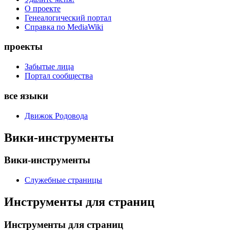
О проекте
Генеалогический портал
Справка по MediaWiki
проекты
Забытые лица
Портал сообщества
все языки
Движок Родовода
Вики-инструменты
Вики-инструменты
Служебные страницы
Инструменты для страниц
Инструменты для страниц