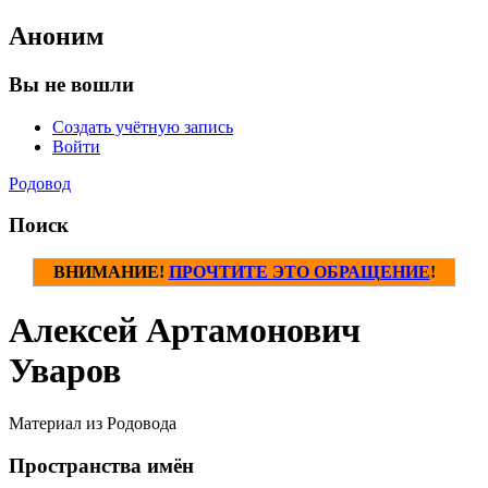
Аноним
Вы не вошли
Создать учётную запись
Войти
Родовод
Поиск
ВНИМАНИЕ!
ПРОЧТИТЕ ЭТО ОБРАЩЕНИЕ
!
Алексей Артамонович
Уваров
Материал из Родовода
Пространства имён