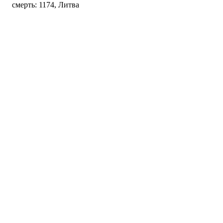
смерть: 1174, Литва