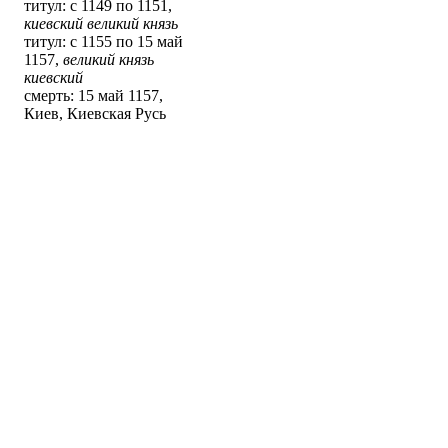
титул: с 1149 по 1151,
киевский великий князь
титул: с 1155 по 15 май
1157,
великий князь
киевский
смерть: 15 май 1157,
Киев, Киевская Русь