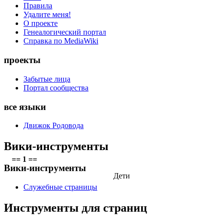
Правила
Удалите меня!
О проекте
Генеалогический портал
Справка по MediaWiki
проекты
Забытые лица
Портал сообщества
все языки
Движок Родовода
Вики-инструменты
== 1 ==
Вики-инструменты
Дети
Служебные страницы
Инструменты для страниц