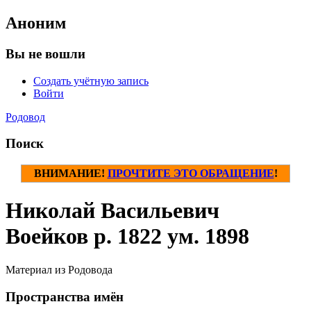
Аноним
Вы не вошли
Создать учётную запись
Войти
Родовод
Поиск
ВНИМАНИЕ!
ПРОЧТИТЕ ЭТО ОБРАЩЕНИЕ
!
Николай Васильевич
Воейков р. 1822 ум. 1898
Материал из Родовода
Пространства имён