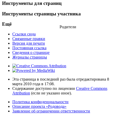
Инструменты для страниц
Инструменты страницы участника
Ещё
Родители
Ссылки сюда
Связанные правки
Версия для печати
Постоянная ссылка
Сведения о странице
Журналы страницы
Эта страница в последний раз была отредактирована 8
марта 2010 года в 17:08.
Содержание доступно по лицензии
Creative Commons
Attribution
(если не указано иное).
Политика конфиденциальности
Описание проекта «Родовода»
Заявление об ограничении ответственности