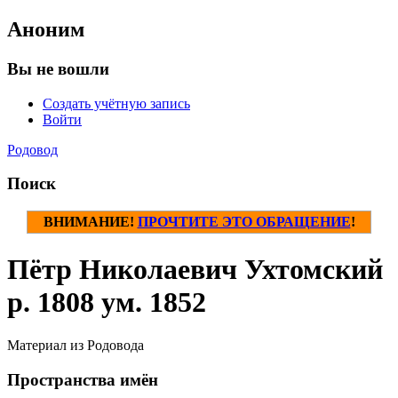
Аноним
Вы не вошли
Создать учётную запись
Войти
Родовод
Поиск
ВНИМАНИЕ!
ПРОЧТИТЕ ЭТО ОБРАЩЕНИЕ
!
Пётр Николаевич Ухтомский
р. 1808 ум. 1852
Материал из Родовода
Пространства имён