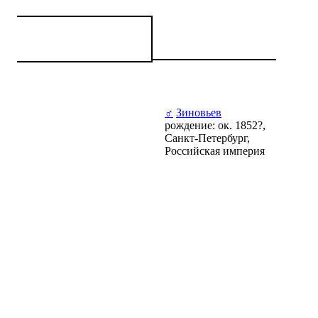
♂
Зиновьев
рождение: ок. 1852?,
Санкт-Петербург,
Российская империя