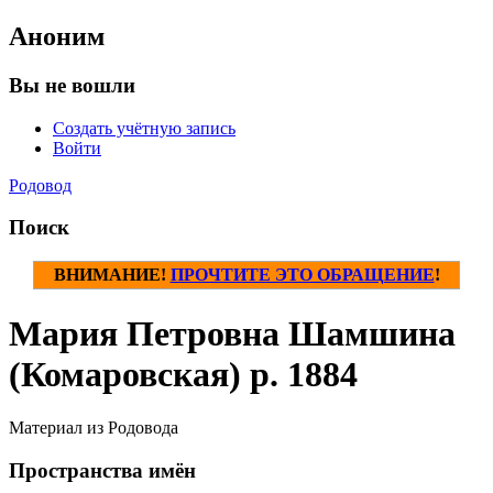
Аноним
Вы не вошли
Создать учётную запись
Войти
Родовод
Поиск
ВНИМАНИЕ!
ПРОЧТИТЕ ЭТО ОБРАЩЕНИЕ
!
Мария Петровна Шамшина
(Комаровская) р. 1884
Материал из Родовода
Пространства имён