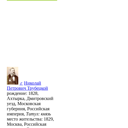
♂
Николай
Петрович Трубецкой
рождение: 1828,
Ахтырка, Дмитровский
уезд, Московская
губерния, Российская
империя,
Титул: князь
место жительства: 1829,
Москва, Российская