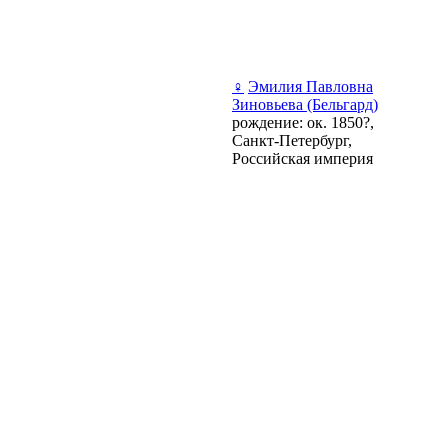
♀
Эмилия Павловна
Зиновьева (Бельгард)
рождение: ок. 1850?,
Санкт-Петербург,
Российская империя