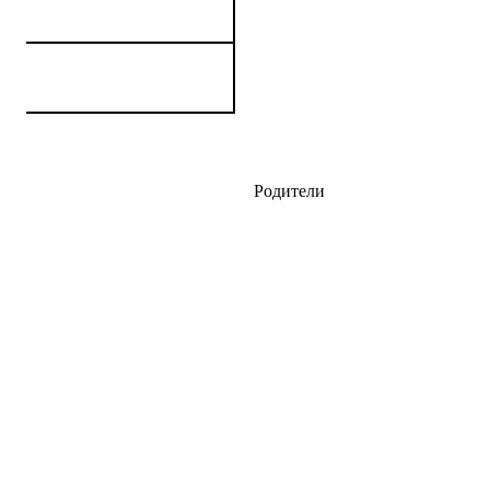
Родители