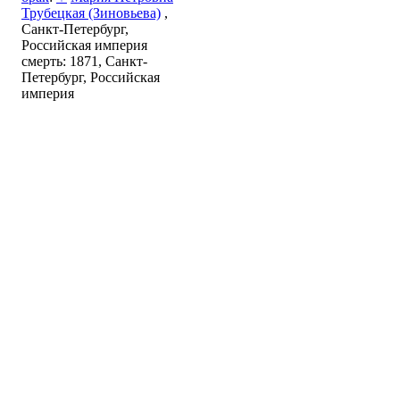
Трубецкая (Зиновьева)
,
Санкт-Петербург,
Российская империя
смерть: 1871, Санкт-
Петербург, Российская
империя