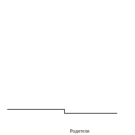
Родители