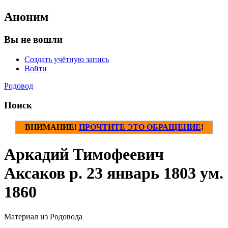
Аноним
Вы не вошли
Создать учётную запись
Войти
Родовод
Поиск
ВНИМАНИЕ!
ПРОЧТИТЕ ЭТО ОБРАЩЕНИЕ
!
Аркадий Тимофеевич
Аксаков р. 23 январь 1803 ум.
1860
Материал из Родовода