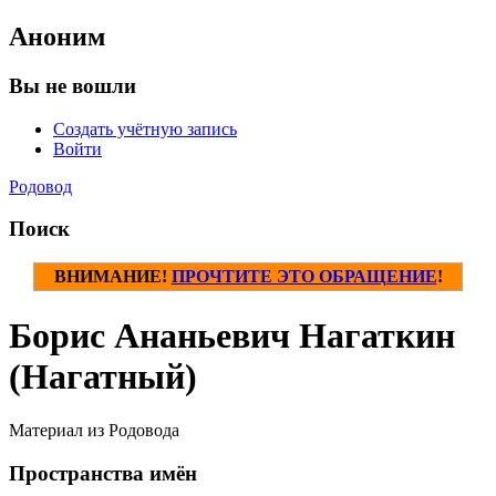
Аноним
Вы не вошли
Создать учётную запись
Войти
Родовод
Поиск
ВНИМАНИЕ!
ПРОЧТИТЕ ЭТО ОБРАЩЕНИЕ
!
Борис Ананьевич Нагаткин
(Нагатный)
Материал из Родовода
Пространства имён