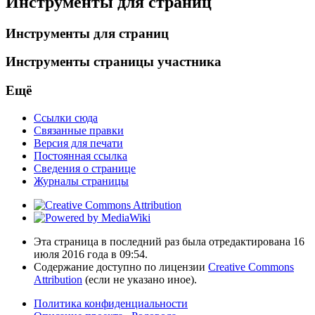
Инструменты для страниц
Инструменты для страниц
Инструменты страницы участника
Ещё
Ссылки сюда
Связанные правки
Версия для печати
Постоянная ссылка
Сведения о странице
Журналы страницы
Эта страница в последний раз была отредактирована 16
июля 2016 года в 09:54.
Содержание доступно по лицензии
Creative Commons
Attribution
(если не указано иное).
Политика конфиденциальности