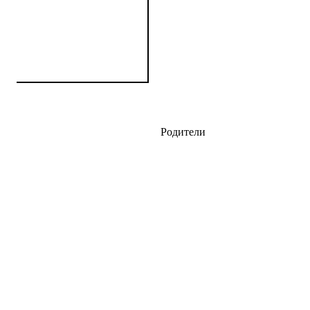
Родители