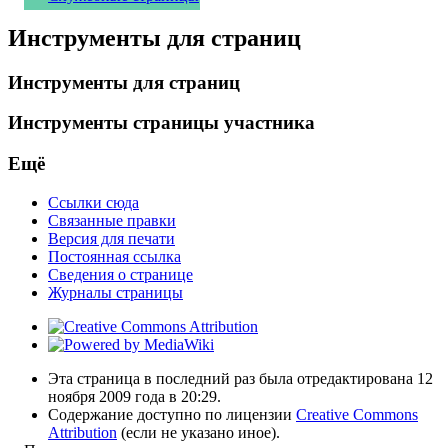
Инструменты для страниц
Инструменты для страниц
Инструменты страницы участника
Ещё
Ссылки сюда
Связанные правки
Версия для печати
Постоянная ссылка
Сведения о странице
Журналы страницы
Эта страница в последний раз была отредактирована 12
ноября 2009 года в 20:29.
Содержание доступно по лицензии
Creative Commons
Attribution
(если не указано иное).