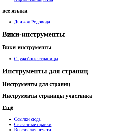
все языки
Движок Родовода
Вики-инструменты
Вики-инструменты
Служебные страницы
Инструменты для страниц
Инструменты для страниц
Инструменты страницы участника
Ещё
Ссылки сюда
Связанные правки
Версия для печати