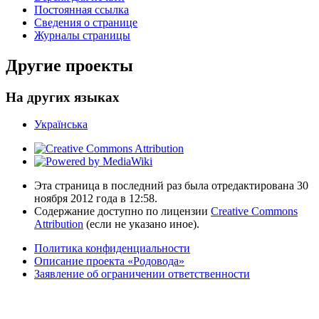
Постоянная ссылка
Сведения о странице
Журналы страницы
Другие проекты
На других языках
Українська
Эта страница в последний раз была отредактирована 30
ноября 2012 года в 12:58.
Содержание доступно по лицензии
Creative Commons
Attribution
(если не указано иное).
Политика конфиденциальности
Описание проекта «Родовода»
Заявление об ограничении ответственности