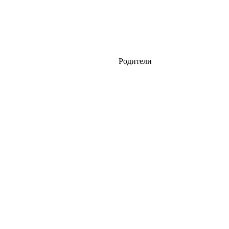
Родители