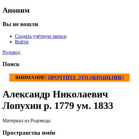
Аноним
Вы не вошли
Создать учётную запись
Войти
Родовод
Поиск
ВНИМАНИЕ!
ПРОЧТИТЕ ЭТО ОБРАЩЕНИЕ
!
Александр Николаевич
Лопухин р. 1779 ум. 1833
Материал из Родовода
Пространства имён