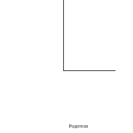
Родители