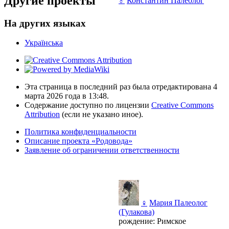
Другие проекты
♂
Константин Палеолог
На других языках
Українська
Эта страница в последний раз была отредактирована 4
марта 2026 года в 13:48.
Содержание доступно по лицензии
Creative Commons
Attribution
(если не указано иное).
Политика конфиденциальности
Описание проекта «Родовода»
Заявление об ограничении ответственности
♀
Мария Палеолог
(Гулакова)
рождение: Римское