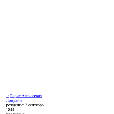
♂
Борис Алексеевич
Лопухин
рождение: 3 сентябрь
1844