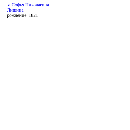
♀
Софья Николаевна
Лишина
рождение: 1821