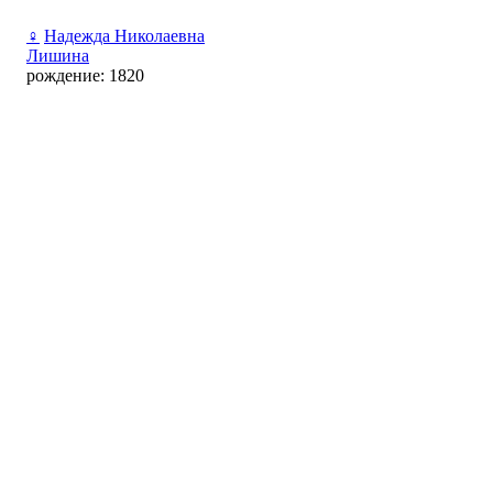
♀
Надежда Николаевна
Лишина
рождение: 1820