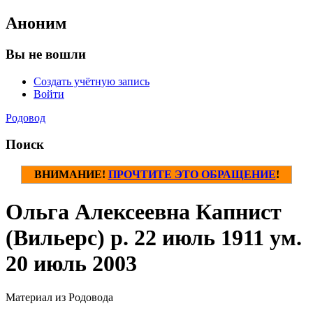
Аноним
Вы не вошли
Создать учётную запись
Войти
Родовод
Поиск
ВНИМАНИЕ!
ПРОЧТИТЕ ЭТО ОБРАЩЕНИЕ
!
Ольга Алексеевна Капнист
(Вильерс) р. 22 июль 1911 ум.
20 июль 2003
Материал из Родовода