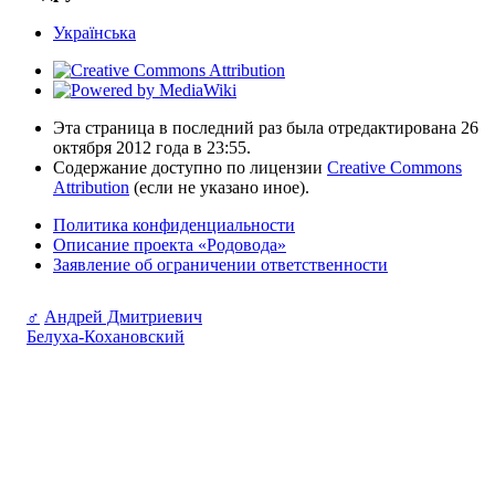
Українська
Эта страница в последний раз была отредактирована 26
октября 2012 года в 23:55.
Содержание доступно по лицензии
Creative Commons
Attribution
(если не указано иное).
Политика конфиденциальности
Описание проекта «Родовода»
Заявление об ограничении ответственности
♂
Андрей Дмитриевич
Белуха-Кохановский