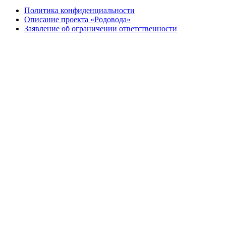
Политика конфиденциальности
Описание проекта «Родовода»
Заявление об ограничении ответственности