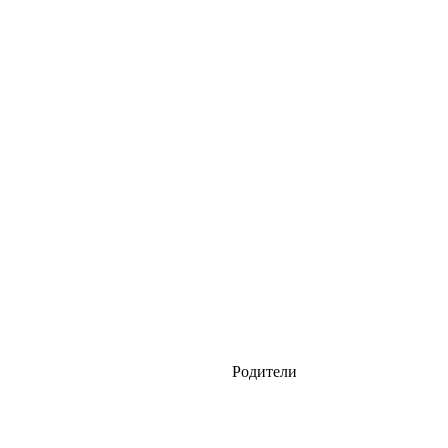
Родители