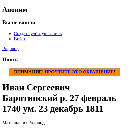
Аноним
Вы не вошли
Создать учётную запись
Войти
Родовод
Поиск
ВНИМАНИЕ!
ПРОЧТИТЕ ЭТО ОБРАЩЕНИЕ
!
Иван Сергеевич
Барятинский р. 27 февраль
1740 ум. 23 декабрь 1811
Материал из Родовода