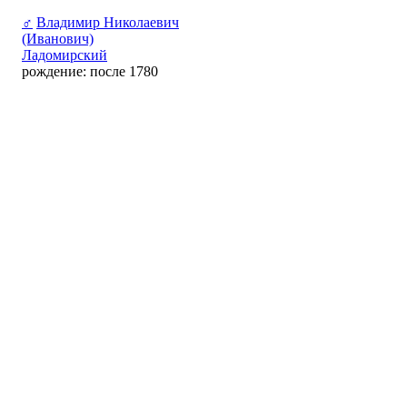
♂
Владимир Николаевич
(Иванович)
Ладомирский
рождение: после 1780