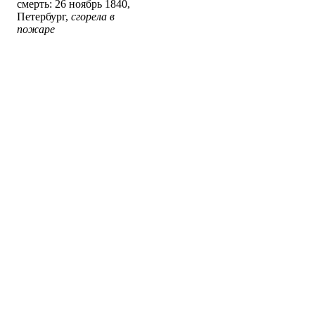
смерть: 26 ноябрь 1840,
Петербург,
сгорела в
пожаре