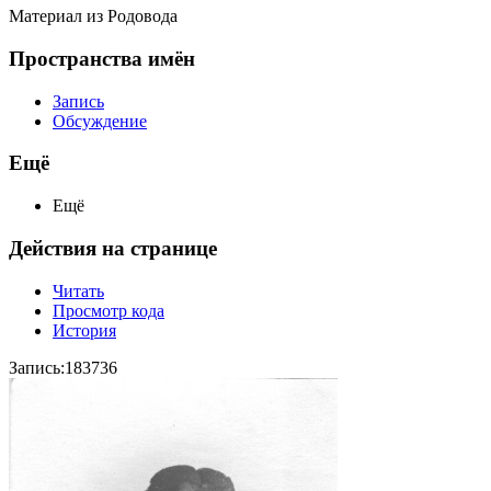
Материал из Родовода
Пространства имён
Запись
Обсуждение
Ещё
Ещё
Действия на странице
Читать
Просмотр кода
История
Запись:183736