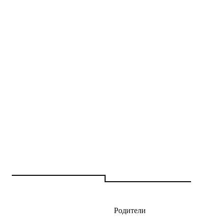
Родители