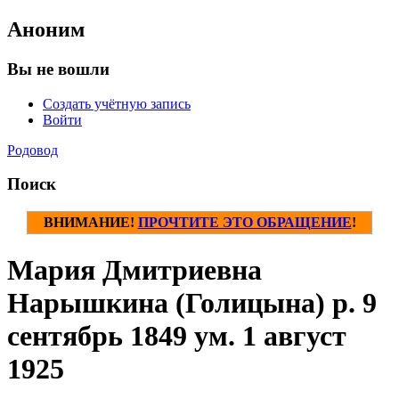
Аноним
Вы не вошли
Создать учётную запись
Войти
Родовод
Поиск
ВНИМАНИЕ!
ПРОЧТИТЕ ЭТО ОБРАЩЕНИЕ
!
Мария Дмитриевна
Нарышкина (Голицына) р. 9
сентябрь 1849 ум. 1 август
1925