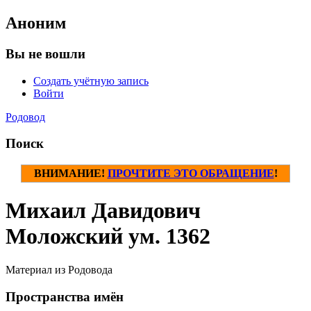
Аноним
Вы не вошли
Создать учётную запись
Войти
Родовод
Поиск
ВНИМАНИЕ!
ПРОЧТИТЕ ЭТО ОБРАЩЕНИЕ
!
Михаил Давидович
Моложский ум. 1362
Материал из Родовода
Пространства имён