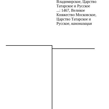
Владимирское, Царство
Татарское и Русское
...: 1467, Великое
Княжество Московское,
Царство Татарское и
Русское,
канонизация