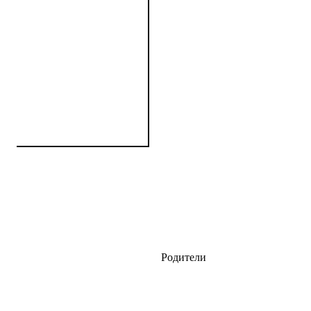
Родители