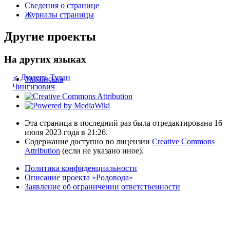
Сведения о странице
Журналы страницы
Другие проекты
На других языках
♂
Дюдень Тудан
Українська
Чингизович
Эта страница в последний раз была отредактирована 16
июля 2023 года в 21:26.
Содержание доступно по лицензии
Creative Commons
Attribution
(если не указано иное).
Политика конфиденциальности
Описание проекта «Родовода»
Заявление об ограничении ответственности