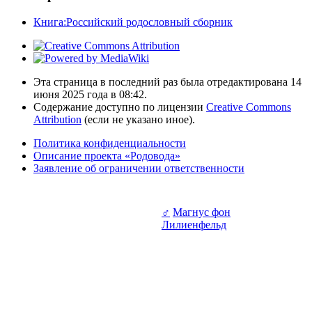
Книга:Российский родословный сборник
Эта страница в последний раз была отредактирована 14
июня 2025 года в 08:42.
Содержание доступно по лицензии
Creative Commons
Attribution
(если не указано иное).
Политика конфиденциальности
Описание проекта «Родовода»
Заявление об ограничении ответственности
♂
Магнус фон
Лилиенфельд