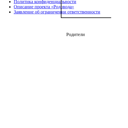
Политика конфиденциальности
Описание проекта «Родовода»
Заявление об ограничении ответственности
Родители