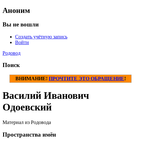
Аноним
Вы не вошли
Создать учётную запись
Войти
Родовод
Поиск
ВНИМАНИЕ!
ПРОЧТИТЕ ЭТО ОБРАЩЕНИЕ
!
Василий Иванович
Одоевский
Материал из Родовода
Пространства имён