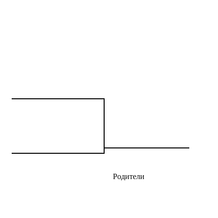
Родители