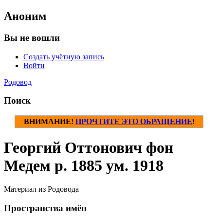
Аноним
Вы не вошли
Создать учётную запись
Войти
Родовод
Поиск
ВНИМАНИЕ!
ПРОЧТИТЕ ЭТО ОБРАЩЕНИЕ
!
Георгий Оттонович фон
Медем р. 1885 ум. 1918
Материал из Родовода
Пространства имён